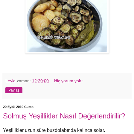
Leyla
zaman:
12:20:00
Hiç yorum yok :
Paylaş
20 Eylül 2019 Cuma
Solmuş Yeşillikler Nasıl Değerlendirilir?
Yeşillikler uzun süre buzdolabında kalınca solar.