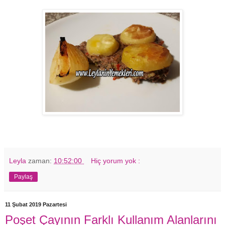
Leyla
zaman:
10:52:00
Hiç yorum yok :
Paylaş
11 Şubat 2019 Pazartesi
Poşet Çayının Farklı Kullanım Alanlarını