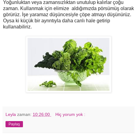
Yoğunluktan veya zamansızlıktan unutulup kalırlar çoğu
zaman. Kullanmak için elimize aldığımızda pörsümüş olarak
görürüz. İşe yaramaz düşüncesiyle çöpe atmayı düşünürüz.
Oysa ki küçük bir ayrıntıyla daha canlı hale getirip
kullanabiliriz.
Leyla
zaman:
10:26:00
Hiç yorum yok :
Paylaş