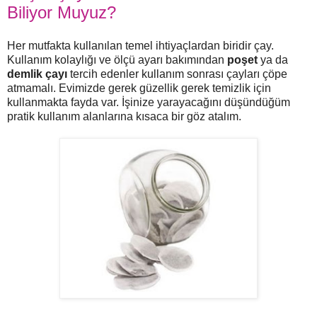
Biliyor Muyuz?
Her mutfakta kullanılan temel ihtiyaçlardan biridir çay.
Kullanım kolaylığı ve ölçü ayarı bakımından
poşet
ya da
demlik çayı
tercih edenler kullanım sonrası çayları çöpe
atmamalı. Evimizde gerek güzellik gerek temizlik için
kullanmakta fayda var. İşinize yarayacağını düşündüğüm
pratik kullanım alanlarına kısaca bir göz atalım.