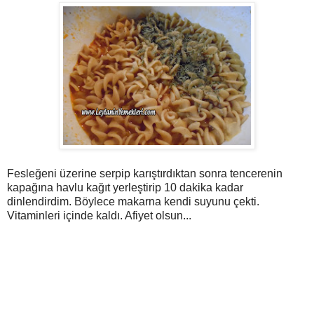
Fesleğeni üzerine serpip karıştırdıktan sonra tencerenin
kapağına havlu kağıt yerleştirip 10 dakika kadar
dinlendirdim. Böylece makarna kendi suyunu çekti.
Vitaminleri içinde kaldı. Afiyet olsun...