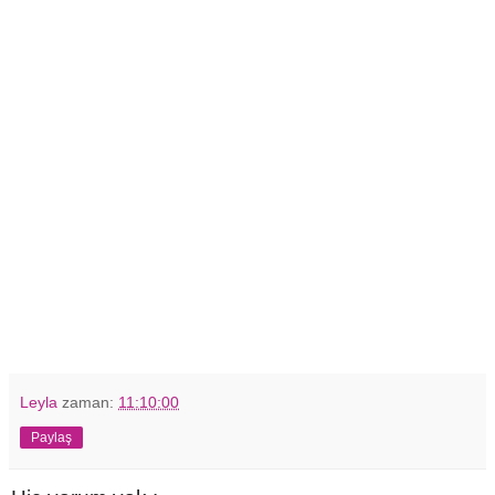
Leyla
zaman:
11:10:00
Paylaş