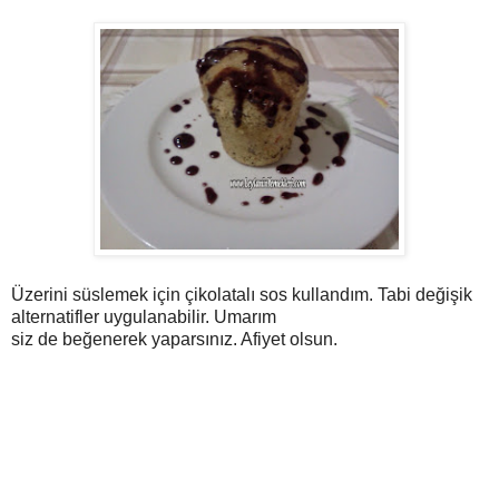
Üzerini süslemek için çikolatalı sos kullandım. Tabi değişik
alternatifler uygulanabilir. Umarım
siz de beğenerek yaparsınız. Afiyet olsun.