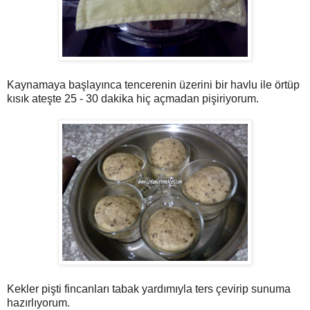
Kaynamaya başlayınca tencerenin üzerini bir havlu ile örtüp
kısık ateşte 25 - 30 dakika hiç açmadan pişiriyorum.
Kekler pişti fincanları tabak yardımıyla ters çevirip sunuma
hazırlıyorum.