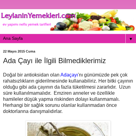
▼
22 Mayıs 2015 Cuma
Ada Çayı ile İlgili Bilmediklerimiz
Doğal bir antioksidan olan
Adaçayı
'nı günümüzde pek çok
rahatsızlıkların giderilmesinde kullanabiliriz. Her bitki çayının
olduğu gibi ada çayının da fazla tüketilmesi zararlıdır. Uzun
süre kullanılmamalıdır. Emziren anneler ve özellikle
hamileler düşük yapma riskinden dolayı kullanmamalı.
Herhangi bir sağlık sorunu olanlar kullanmadan önce
doktorlarına danışmalıdırlar.