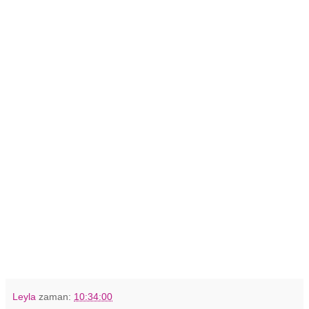
Leyla
zaman:
10:34:00